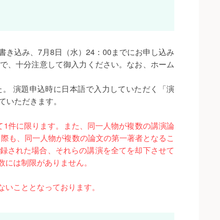
き込み、7月8日（水）24：00までにお申し込み
で、十分注意して御入力ください。なお、ホーム
りました。 演題申込時に日本語で入力していただく「演
ていただきます。
て1件に限ります。また、同一人物が複数の講演論
る際も、同一人物が複数の論文の第一著者となるこ
録された場合、それらの講演を全てを却下させて
数には制限がありません。
ないこととなっております。