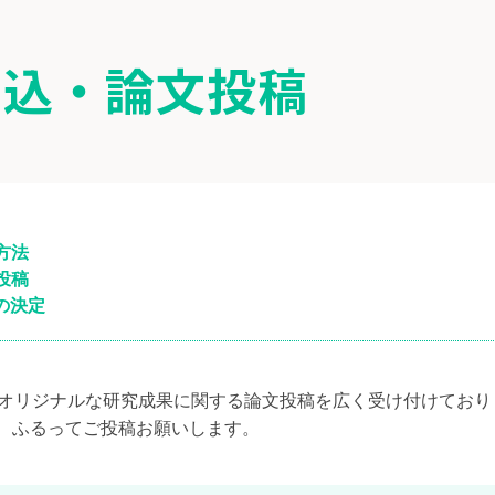
申込・論文投稿
方法
投稿
の決定
、オリジナルな研究成果に関する論文投稿を広く受け付けており
、ふるってご投稿お願いします。