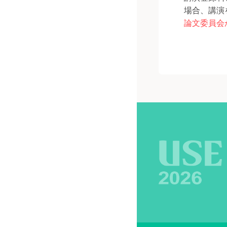
場合、講演
論文委員会