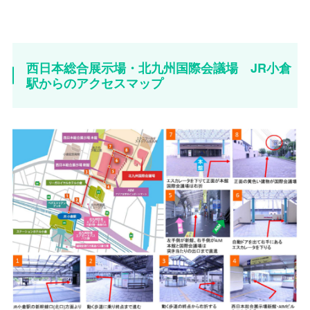
西日本総合展示場・北九州国際会議場 JR小倉
駅からのアクセスマップ