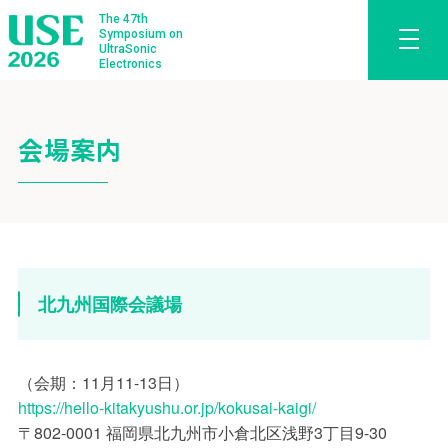
The 47th
Symposium on
UltraSonic
Electronics
会場案内
北九州国際会議場
（会期：11月11-13日）
https://hello-kitakyushu.or.jp/kokusai-kaigi/
〒802-0001 福岡県北九州市小倉北区浅野3丁目9-30