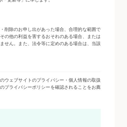
・削除のお申し出があった場合、合理的な範囲で
その他の利益を害するおそれのある場合、または
ません。また、法令等に定めのある場合は、当該
のウェブサイトのプライバシー・個人情報の取扱
のプライバシーポリシーを確認されることをお薦