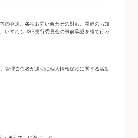
等の発送、各種お問い合わせの対応、開催のお知
。いずれもUSE実行委員会の事前承認を経て行わ
て、管理責任者が適切に個人情報保護に関する活動
示・更新等」に準じます。