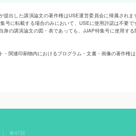
が提出した講演論文の著作権はUSE運営委員会に帰属されま
P特集号に転載する場合のみにおいて、USEに使用許諾は不要で
自身の講演論文の図・表であっても、JJAP特集号に使用す
ト・関連印刷物内におけるプログラム・文書・画像の著作権は
第47回