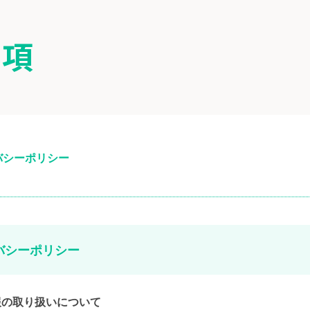
事項
バシーポリシー
バシーポリシー
情報の取り扱いについて