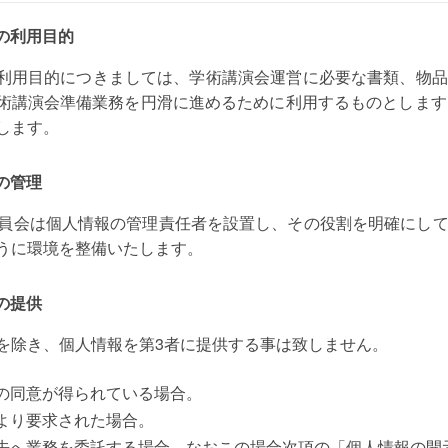
の利用目的
利用目的につきましては、学術講演会運営に必要な書類、物品
術講演会準備業務を円滑に進めるために利用するものとします
します。
の管理
委員会は個人情報の管理責任者を設置し、その役割を明確にし
うに環境を整備いたします。
の提供
を除き、個人情報を第3者に提供する事は致しません。
の同意が得られている場合。
より要求された場合。
先へ業務を委託する場合。なおこの場合次項の「個人情報の開