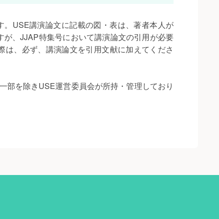
す。USE講演論文に記載の図・表は、著者本人が
すが、JJAP特集号において講演論文の引用が必要
る際は、必ず、講演論文を引用文献に加えてくださ
一部を除きUSE運営委員会が所持・管理しており