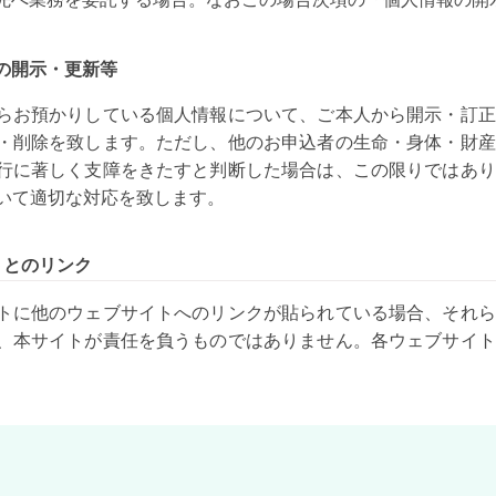
の開示・更新等
らお預かりしている個人情報について、ご本人から開示・訂正
・削除を致します。ただし、他のお申込者の生命・身体・財産
行に著しく支障をきたすと判断した場合は、この限りではあり
いて適切な対応を致します。
イトとのリンク
トに他のウェブサイトへのリンクが貼られている場合、それら
、本サイトが責任を負うものではありません。各ウェブサイト