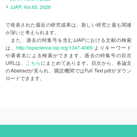
JJAP, Vol.65, 2026
で発表された最近の研究成果は、新しい研究と最も関連
が深いと考えられます。
また、過去の特集号を含むJJAPにおける文献の検索
は、
http://iopscience.iop.org/1347-4065/
よりキーワード
や著者名による検索ができます。過去の特集号の目次
URLは、
こちら
にまとめてあります。目次から、各論文
のAbstractが見られ、購読機関ではFull Text pdfがダウン
ロードできます。