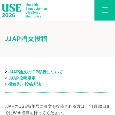
The 47th
Symposium on
UltraSonic
Electronics
JJAP論文投稿
JJAP論文のIOP移行について
JJAP投稿規定
投稿先・投稿方法
JJAPのUSE特集号に論文を投稿される方は、11月30日ま
でにWeb投稿を行ってください。