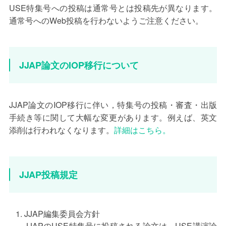
USE特集号への投稿は通常号とは投稿先が異なります。
通常号へのWeb投稿を行わないようご注意ください。
JJAP論文のIOP移行について
JJAP論文のIOP移行に伴い，特集号の投稿・審査・出版
手続き等に関して大幅な変更があります。例えば、英文
添削は行われなくなります。
詳細はこちら。
JJAP投稿規定
JJAP編集委員会方針
JJAPのUSE特集号に投稿される論文は、USE講演論