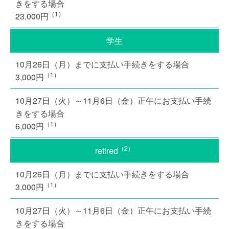
（1）
23,000円
学生
（1）
3,000円
（1）
6,000円
（2）
retired
（1）
3,000円