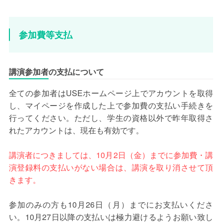
参加費等支払
講演参加者の支払について
全ての参加者はUSEホームページ上でアカウントを取得
し、マイページを作成した上で参加費の支払い手続きを
行ってください。ただし、学生の資格以外で昨年取得さ
れたアカウントは、現在も有効です。
講演者につきましては、10月2日（金）までに参加費・講
演登録料の支払いがない場合は、講演を取り消させて頂
きます。
参加のみの方も10月26日（月）までにお支払いくださ
い。10月27日以降の支払いは極力避けるようお願い致し