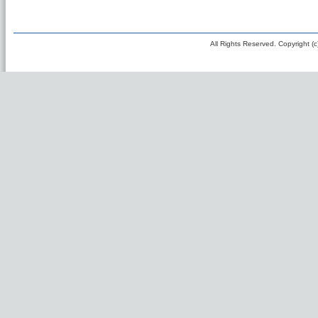
All Rights Reserved. Copyright (