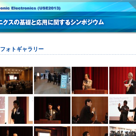
フォトギャラリー