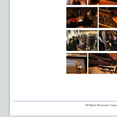
All Rights Reserved. Copyr