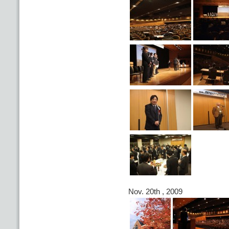
Nov. 20th , 2009